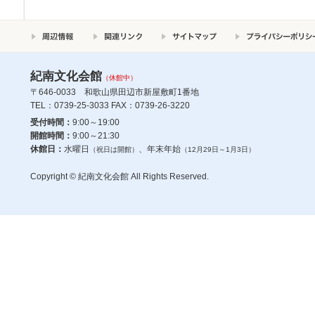
紀南文化会館
（休館中）
〒646-0033 和歌山県田辺市新屋敷町1番地
TEL：0739-25-3033 FAX：0739-26-3220
受付時間：
9:00～19:00
開館時間：
9:00～21:30
休館日：
水曜日
、年末年始
（祝日は開館）
（12月29日～1月3日）
Copyright © 紀南文化会館 All Rights Reserved.