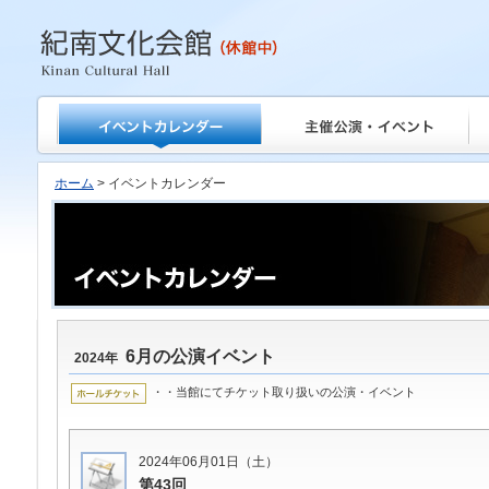
紀南文化会館
ホーム
> イベントカレンダー
6月の公演イベント
2024年
・・当館にてチケット取り扱いの公演・イベント
2024年06月01日（土）
第43回