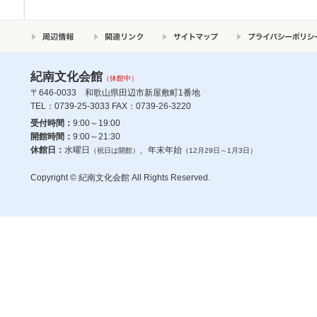
紀南文化会館
（休館中）
〒646-0033 和歌山県田辺市新屋敷町1番地
TEL：0739-25-3033 FAX：0739-26-3220
受付時間：
9:00～19:00
開館時間：
9:00～21:30
休館日：
水曜日
、年末年始
（祝日は開館）
（12月29日～1月3日）
Copyright © 紀南文化会館 All Rights Reserved.