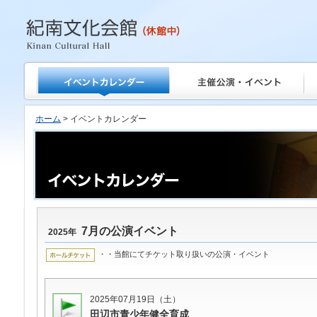
紀南文化会館
ホーム
> イベントカレンダー
7月の公演イベント
2025年
・・当館にてチケット取り扱いの公演・イベント
2025年07月19日（土）
田辺市青少年健全育成