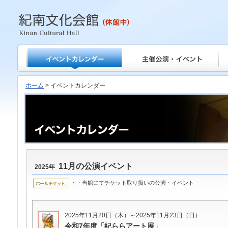
紀南文化会館
ホーム
> イベントカレンダー
11月の公演イベント
2025年
・・当館にてチケット取り扱いの公演・イベント
2025年11月20日（木）～2025年11月23日（日）
令和7年度「紀ららアート展」