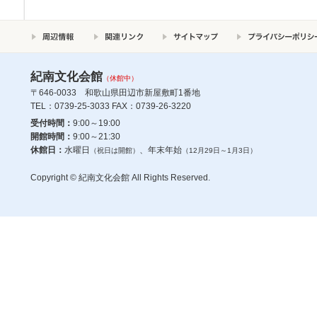
紀南文化会館
（休館中）
〒646-0033 和歌山県田辺市新屋敷町1番地
TEL：0739-25-3033 FAX：0739-26-3220
受付時間：
9:00～19:00
開館時間：
9:00～21:30
休館日：
水曜日
、年末年始
（祝日は開館）
（12月29日～1月3日）
Copyright © 紀南文化会館 All Rights Reserved.