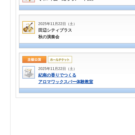
2025年11月22日（土）
田辺シティブラス
秋の演奏会
2025年11月22日（土）
紀南の香りでつくる
アロマワックスバー体験教室