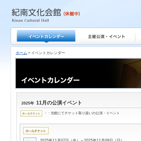
紀南文化会館
ホーム
> イベントカレンダー
11月の公演イベント
2025年
・・当館にてチケット取り扱いの公演・イベント
2025年11月07日（金）～2025年11月09日（日）