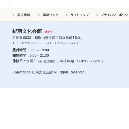
紀南文化会館
（休館中）
〒646-0033 和歌山県田辺市新屋敷町1番地
TEL：0739-25-3033 FAX：0739-26-3220
受付時間：
9:00～19:00
開館時間：
9:00～21:30
休館日：
水曜日
、年末年始
（祝日は開館）
（12月29日～1月3日）
Copyright © 紀南文化会館 All Rights Reserved.