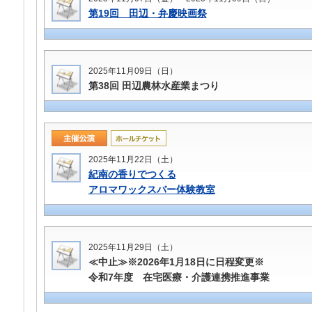
第19回 田辺・弁慶映画祭
2025年11月09日（日）
第38回 田辺農林水産業まつり
2025年11月22日（土）
紀南の香りでつくる
アロマワックスバー体験教室
2025年11月29日（土）
≪中止≫※2026年1月18日に日程変更※
令和7年度 在宅医療・介護連携推進事業