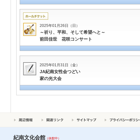
2025年01月26日（日）
～祈り、平和、そして希望へと～
前田佳世 花咲コンサート
2025年01月31日（金）
JA紀南女性会つどい
家の光大会
紀南文化会館
（休館中）