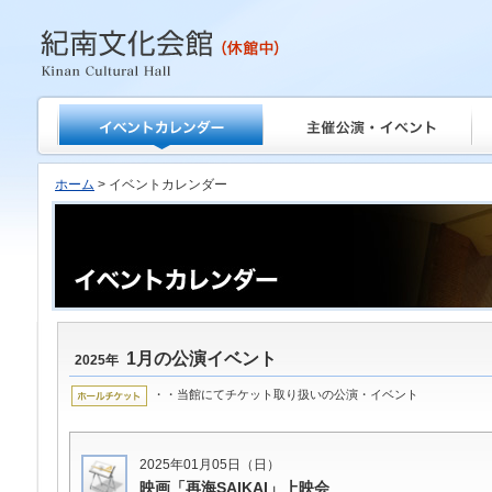
紀南文化会館
ホーム
> イベントカレンダー
1月の公演イベント
2025年
・・当館にてチケット取り扱いの公演・イベント
2025年01月05日（日）
映画「再海SAIKAI」上映会