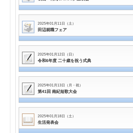
2025年01月11日（土）
田辺就職フェア
2025年01月12日（日）
令和6年度 二十歳を祝う式典
2025年01月13日（月・祝）
第41回 南紀短歌大会
2025年01月18日（土）
生活発表会