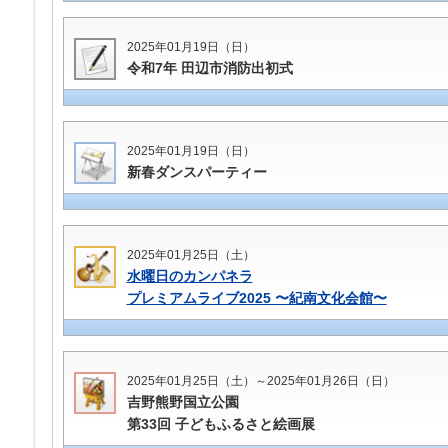
2025年01月19日（日）
令和7年 田辺市消防出初式
2025年01月19日（日）
新春ダンスパーティー
2025年01月25日（土）
水曜日のカンパネラ
プレミアムライブ2025 〜紀南文化会館〜
2025年01月25日（土）～2025年01月26日（日）
吉野熊野国立公園
第33回 子どもふるさと絵画展