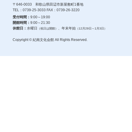
〒646-0033 和歌山県田辺市新屋敷町1番地
TEL：0739-25-3033 FAX：0739-26-3220
受付時間：
9:00～19:00
開館時間：
9:00～21:30
休館日：
水曜日
、年末年始
（祝日は開館）
（12月29日～1月3日）
Copyright © 紀南文化会館 All Rights Reserved.