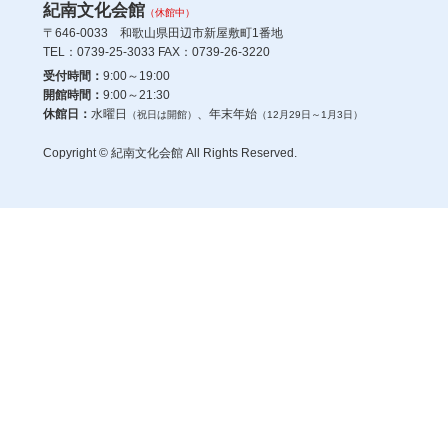
紀南文化会館
（休館中）
〒646-0033 和歌山県田辺市新屋敷町1番地
TEL：0739-25-3033 FAX：0739-26-3220
受付時間：
9:00～19:00
開館時間：
9:00～21:30
休館日：
水曜日
、年末年始
（祝日は開館）
（12月29日～1月3日）
Copyright © 紀南文化会館 All Rights Reserved.