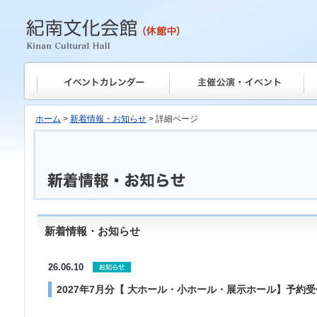
紀南文化会館
ホーム
>
新着情報・お知らせ
> 詳細ページ
新着情報・お知らせ
26.06.10
2027年7月分【 大ホール・小ホール・展示ホール】予約