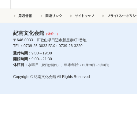
紀南文化会館
（休館中）
〒646-0033 和歌山県田辺市新屋敷町1番地
TEL：0739-25-3033 FAX：0739-26-3220
受付時間：
9:00～19:00
開館時間：
9:00～21:30
休館日：
水曜日
、年末年始
（祝日は開館）
（12月29日～1月3日）
Copyright © 紀南文化会館 All Rights Reserved.