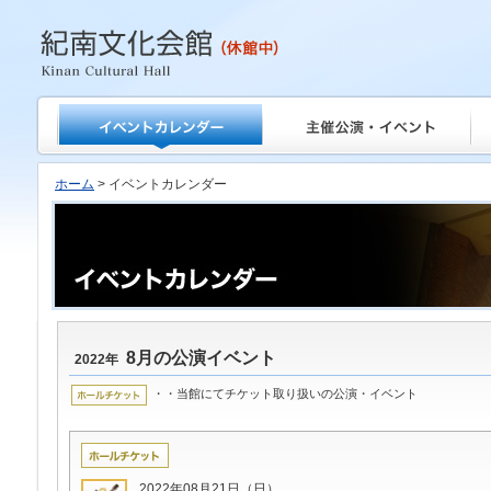
紀南文化会館
ホーム
> イベントカレンダー
8月の公演イベント
2022年
・・当館にてチケット取り扱いの公演・イベント
2022年08月21日（日）