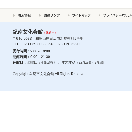
紀南文化会館
（休館中）
〒646-0033 和歌山県田辺市新屋敷町1番地
TEL：0739-25-3033 FAX：0739-26-3220
受付時間：
9:00～19:00
開館時間：
9:00～21:30
休館日：
水曜日
、年末年始
（祝日は開館）
（12月29日～1月3日）
Copyright © 紀南文化会館 All Rights Reserved.