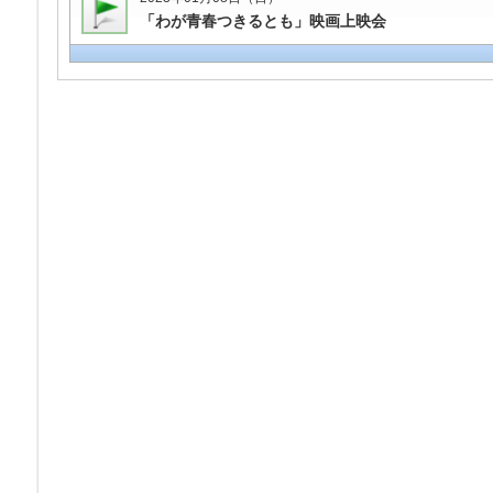
「わが青春つきるとも」映画上映会