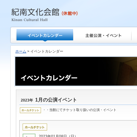
紀南文化会館
ホーム
> イベントカレンダー
1月の公演イベント
2023年
・・当館にてチケット取り扱いの公演・イベント
2023年01月08日（日）