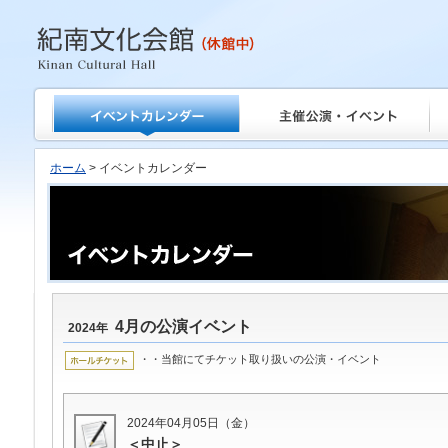
紀南文化会館
ホーム
> イベントカレンダー
4月の公演イベント
2024年
・・当館にてチケット取り扱いの公演・イベント
2024年04月05日（金）
＜中止＞