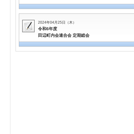
2024年04月25日（木）
令和6年度
田辺町内会連合会 定期総会