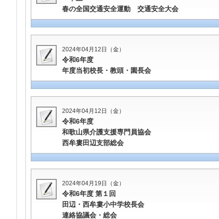
春の全国交通安全運動 交通安全大会
2024年04月12日（金）
令和6年度
年度当初校長・教頭・園長会
2024年04月12日（金）
令和6年度
和歌山県介護支援専門員協会
西牟婁田辺支部総会
2024年04月19日（金）
令和6年度 第１回
田辺・西牟婁小中学校長会
連絡協議会・総会