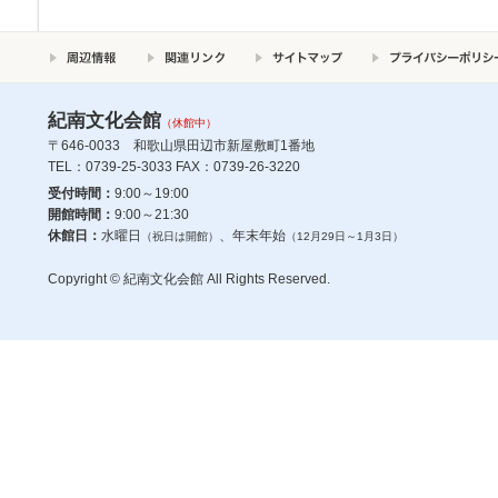
紀南文化会館
（休館中）
〒646-0033 和歌山県田辺市新屋敷町1番地
TEL：0739-25-3033 FAX：0739-26-3220
受付時間：
9:00～19:00
開館時間：
9:00～21:30
休館日：
水曜日
、年末年始
（祝日は開館）
（12月29日～1月3日）
Copyright © 紀南文化会館 All Rights Reserved.