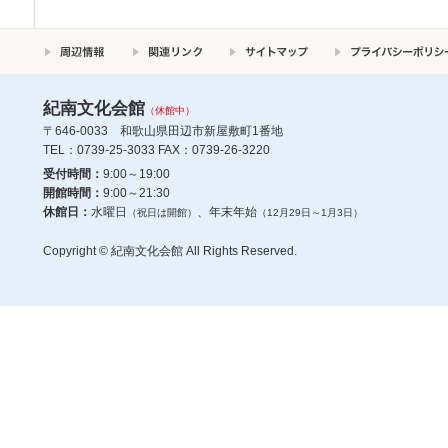
紀南文化会館
（休館中）
〒646-0033 和歌山県田辺市新屋敷町1番地
TEL：0739-25-3033 FAX：0739-26-3220
受付時間：
9:00～19:00
開館時間：
9:00～21:30
休館日：
水曜日
、年末年始
（祝日は開館）
（12月29日～1月3日）
Copyright © 紀南文化会館 All Rights Reserved.