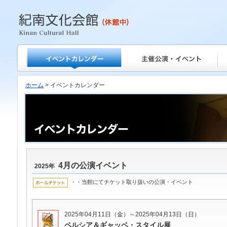
紀南文化会館
ホーム
> イベントカレンダー
4月の公演イベント
2025年
・・当館にてチケット取り扱いの公演・イベント
2025年04月11日（金）～2025年04月13日（日）
ペルシア＆ギャッベ・スタイル展