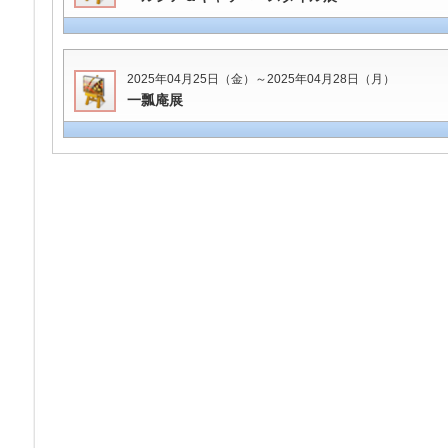
2025年04月25日（金）～2025年04月28日（月）
一瓢庵展