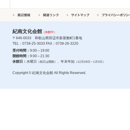
紀南文化会館
（休館中）
〒646-0033 和歌山県田辺市新屋敷町1番地
TEL：0739-25-3033 FAX：0739-26-3220
受付時間：
9:00～19:00
開館時間：
9:00～21:30
休館日：
水曜日
、年末年始
（祝日は開館）
（12月29日～1月3日）
Copyright © 紀南文化会館 All Rights Reserved.