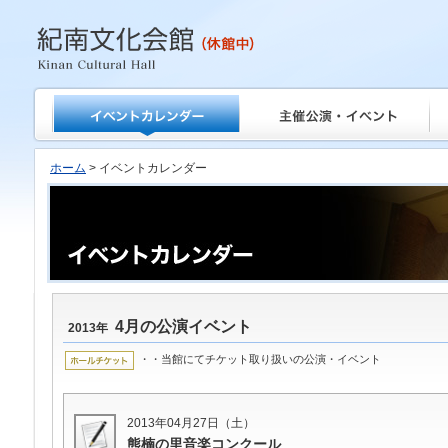
紀南文化会館
ホーム
> イベントカレンダー
4月の公演イベント
2013年
・・当館にてチケット取り扱いの公演・イベント
2013年04月27日（土）
熊楠の里音楽コンクール