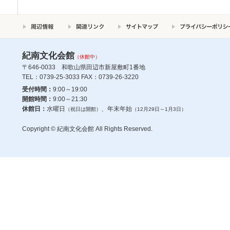
紀南文化会館
（休館中）
〒646-0033 和歌山県田辺市新屋敷町1番地
TEL：0739-25-3033 FAX：0739-26-3220
受付時間：
9:00～19:00
開館時間：
9:00～21:30
休館日：
水曜日
、年末年始
（祝日は開館）
（12月29日～1月3日）
Copyright © 紀南文化会館 All Rights Reserved.