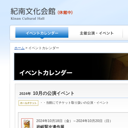
紀南文化会館
ホーム
> イベントカレンダー
10月の公演イベント
2024年
・・当館にてチケット取り扱いの公演・イベント
2024年10月18日（金）～2024年10月20日（日）
岩峪賢次遺作展