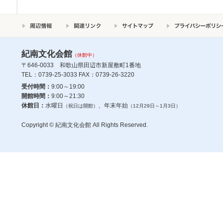
紀南文化会館
（休館中）
〒646-0033 和歌山県田辺市新屋敷町1番地
TEL：0739-25-3033 FAX：0739-26-3220
受付時間：
9:00～19:00
開館時間：
9:00～21:30
休館日：
水曜日
、年末年始
（祝日は開館）
（12月29日～1月3日）
Copyright © 紀南文化会館 All Rights Reserved.