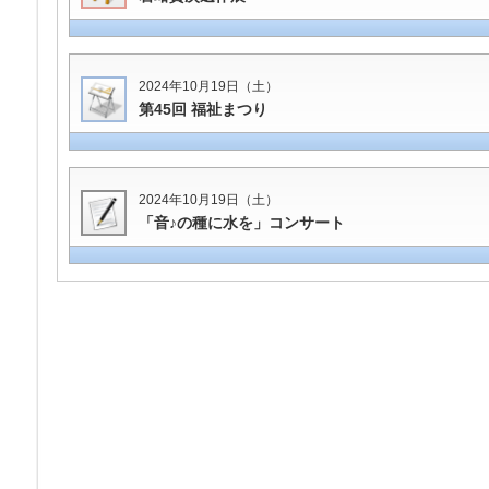
2024年10月19日（土）
第45回 福祉まつり
2024年10月19日（土）
「音♪の種に水を」コンサート