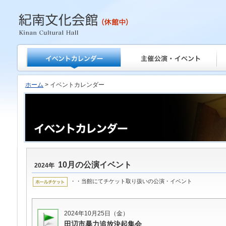
紀南文化会館
ホーム
> イベントカレンダー
10月の公演イベント
2024年
・・当館にてチケット取り扱いの公演・イベント
2024年10月25日（金）
田辺市暴力追放決起集会