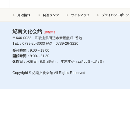
紀南文化会館
（休館中）
〒646-0033 和歌山県田辺市新屋敷町1番地
TEL：0739-25-3033 FAX：0739-26-3220
受付時間：
9:00～19:00
開館時間：
9:00～21:30
休館日：
水曜日
、年末年始
（祝日は開館）
（12月29日～1月3日）
Copyright © 紀南文化会館 All Rights Reserved.