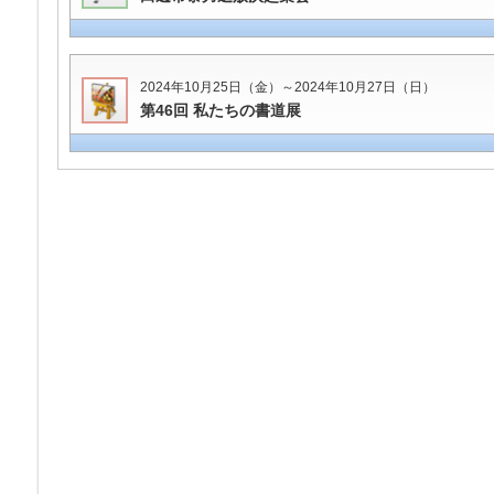
2024年10月25日（金）～2024年10月27日（日）
第46回 私たちの書道展