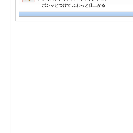
ポンッとつけて ふわっと仕上がる