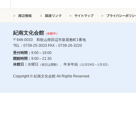
紀南文化会館
（休館中）
〒646-0033 和歌山県田辺市新屋敷町1番地
TEL：0739-25-3033 FAX：0739-26-3220
受付時間：
9:00～19:00
開館時間：
9:00～21:30
休館日：
水曜日
、年末年始
（祝日は開館）
（12月29日～1月3日）
Copyright © 紀南文化会館 All Rights Reserved.