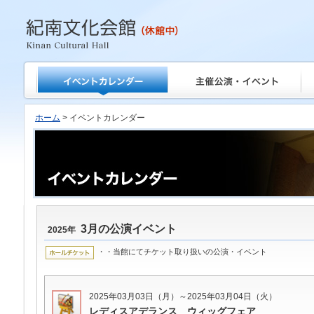
紀南文化会館
ホーム
> イベントカレンダー
3月の公演イベント
2025年
・・当館にてチケット取り扱いの公演・イベント
2025年03月03日（月）～2025年03月04日（火）
レディスアデランス ウィッグフェア