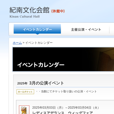
紀南文化会館
ホーム
> イベントカレンダー
3月の公演イベント
2025年
・・当館にてチケット取り扱いの公演・イベント
2025年03月03日（月）～2025年03月04日（火）
レディスアデランス ウィッグフェア