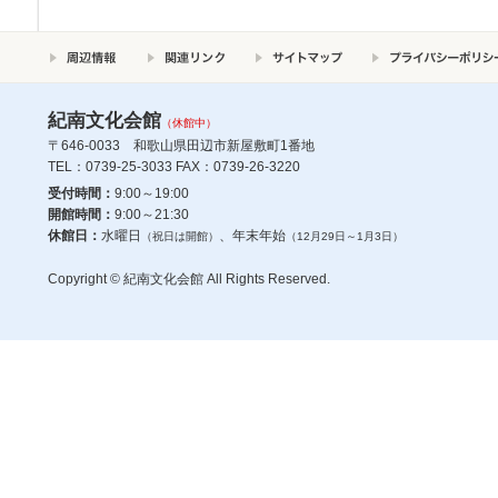
紀南文化会館
（休館中）
〒646-0033 和歌山県田辺市新屋敷町1番地
TEL：0739-25-3033 FAX：0739-26-3220
受付時間：
9:00～19:00
開館時間：
9:00～21:30
休館日：
水曜日
、年末年始
（祝日は開館）
（12月29日～1月3日）
Copyright © 紀南文化会館 All Rights Reserved.