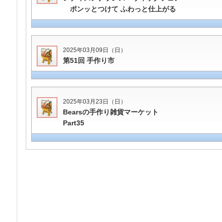
ポンッとつけて ふわっと仕上がる
2025年03月09日（日）
第51回 手作り市
2025年03月23日（日）
Bearsの手作り雑貨マーケット
Part35